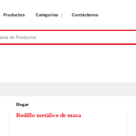
Productos
Categorías
Contáctenos
:
Hogar
Rodillo metálico de masa