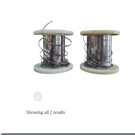
Showing all 2 results