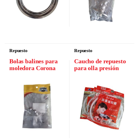
Repuesto
Repuesto
Bolas balines para
Caucho de repuesto
moledora Corona
para olla presión