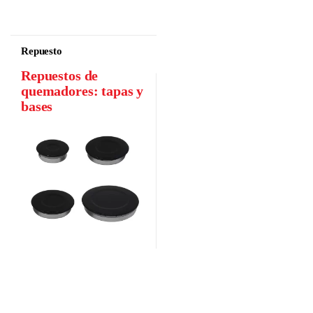
Repuesto
Repuestos de
quemadores: tapas y
bases