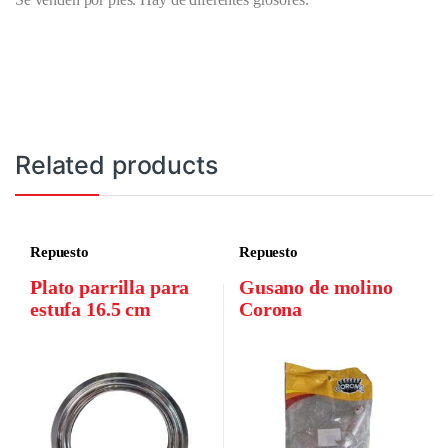
Related products
Repuesto
Repuesto
Plato parrilla para
Gusano de molino
estufa 16.5 cm
Corona