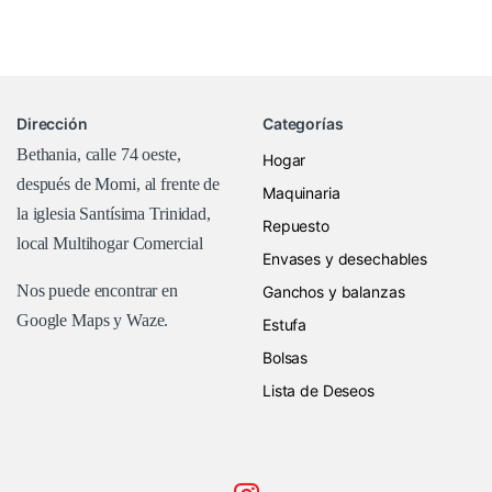
Dirección
Categorías
Bethania, calle 74 oeste,
Hogar
después de Momi, al frente de
Maquinaria
la iglesia Santísima Trinidad,
Repuesto
local Multihogar Comercial
Envases y desechables
Nos puede encontrar en
Ganchos y balanzas
Google Maps
y Waze.
Estufa
Bolsas
Lista de Deseos