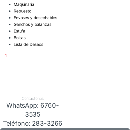
Maquinaria
Repuesto
Envases y desechables
Ganchos y balanzas
Estufa
Bolsas
Lista de Deseos
Contáctenos
WhatsApp: 6760-
3535
Teléfono: 283-3266