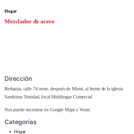
Hogar
Mezclador de acero
Dirección
Bethania, calle 74 oeste, después de Momi, al frente de la iglesia
Santísima Trinidad, local Multihogar Comercial
Nos puede encontrar en
Google Maps
y Waze.
Categorías
Hogar