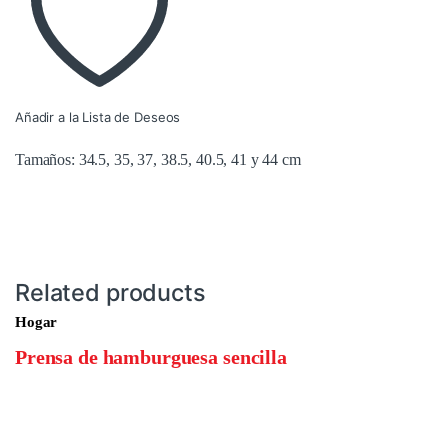
Añadir a la Lista de Deseos
Tamaños: 34.5, 35, 37, 38.5, 40.5, 41 y 44 cm
Related products
Hogar
Prensa de hamburguesa sencilla