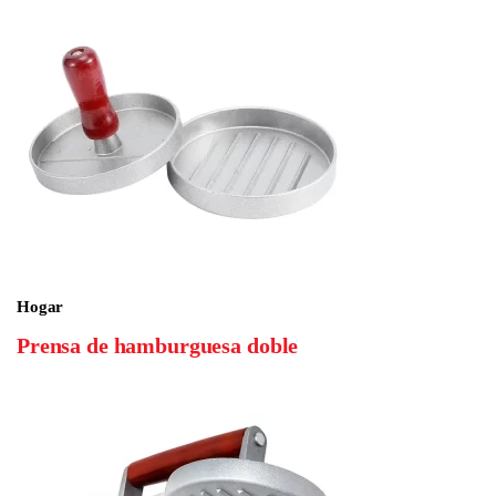
Hogar
Prensa de hamburguesa doble