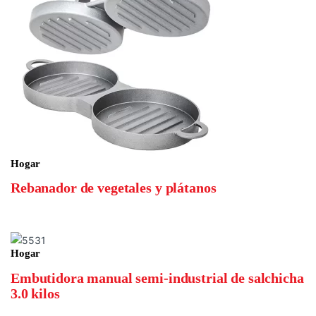
Hogar
Rebanador de vegetales y plátanos
Hogar
Embutidora manual semi-industrial de salchicha
3.0 kilos