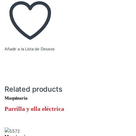
Añadir a la Lista de Deseos
Related products
Maquinaria
Parrilla y olla eléctrica