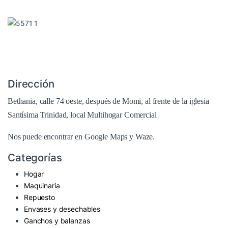
Dirección
Bethania, calle 74 oeste, después de Momi, al frente de la iglesia
Santísima Trinidad, local Multihogar Comercial
Nos puede encontrar en
Google Maps
y Waze.
Categorías
Hogar
Maquinaria
Repuesto
Envases y desechables
Ganchos y balanzas