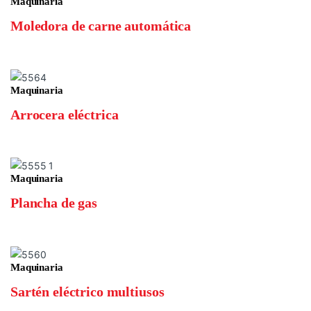
Maquinaria
Moledora de carne automática
Maquinaria
Arrocera eléctrica
Maquinaria
Plancha de gas
Maquinaria
Sartén eléctrico multiusos