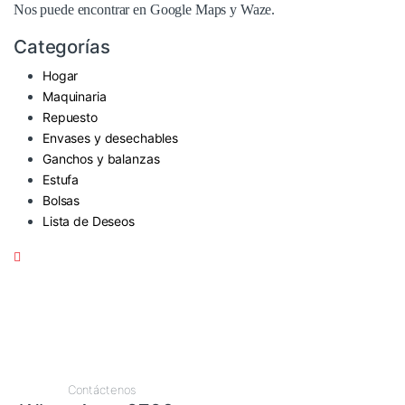
Nos puede encontrar en
Google Maps
y Waze.
Categorías
Hogar
Maquinaria
Repuesto
Envases y desechables
Ganchos y balanzas
Estufa
Bolsas
Lista de Deseos
Contáctenos