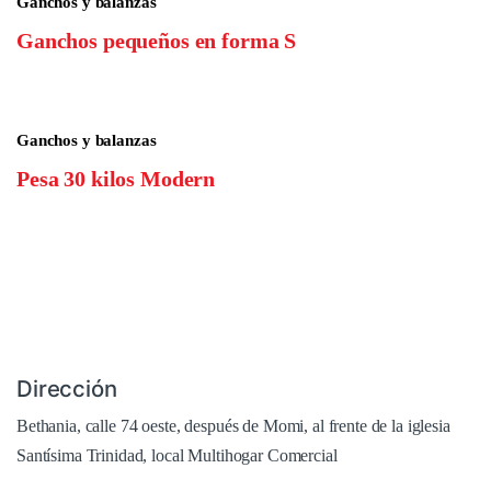
Ganchos y balanzas
Ganchos pequeños en forma S
Ganchos y balanzas
Pesa 30 kilos Modern
Dirección
Bethania, calle 74 oeste, después de Momi, al frente de la iglesia
Santísima Trinidad, local Multihogar Comercial