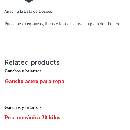
Añadir a la Lista de Deseos
Puede pesar en onzas, libras y kilos. Incluye un plato de plástico.
Related products
Ganchos y balanzas
Gancho acero para ropa
Ganchos y balanzas
Pesa mecánica 20 kilos