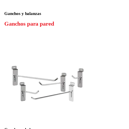
Ganchos y balanzas
Ganchos para pared