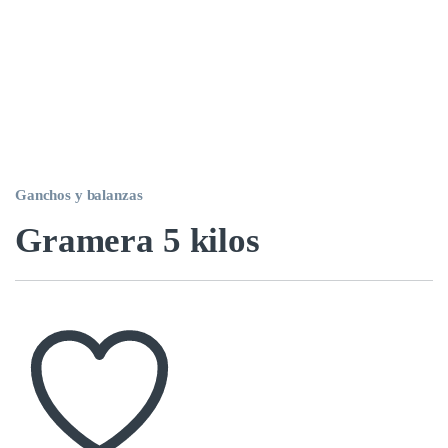
Ganchos y balanzas
Gramera 5 kilos