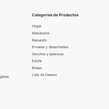
Categorías de Productos
Hogar
Maquinaria
Repuesto
Envases y desechables
Ganchos y balanzas
Estufa
Bolsas
Lista de Deseos
glesia