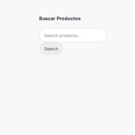
Buscar Productos
Search for:
Search