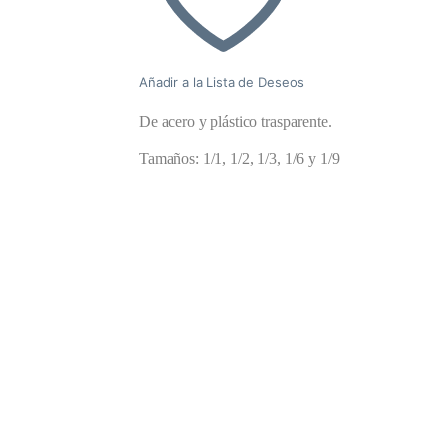
Añadir a la Lista de Deseos
De acero y plástico trasparente.
Tamaños: 1/1, 1/2, 1/3, 1/6 y 1/9