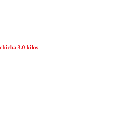
hicha 3.0 kilos