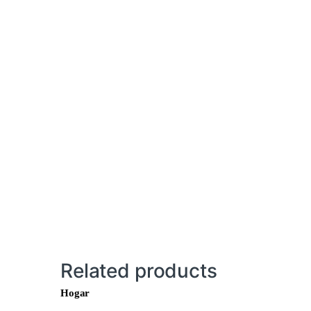
Related products
Hogar