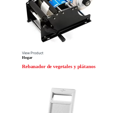
View Product
Hogar
Rebanador de vegetales y plátanos