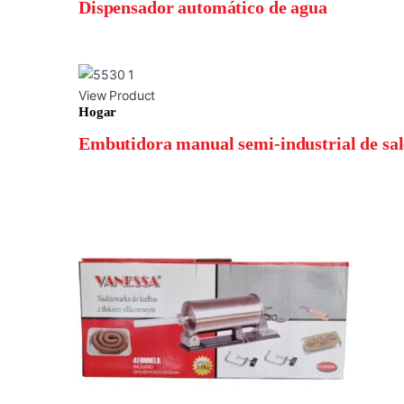
Dispensador automático de agua
View Product
Hogar
Embutidora manual semi-industrial de salc