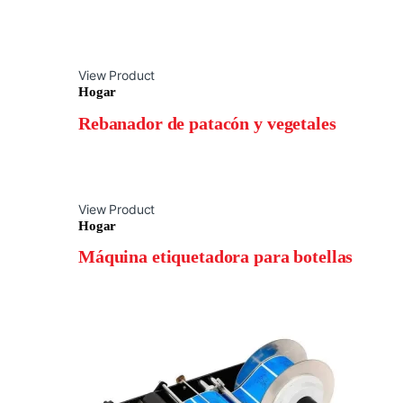
View Product
Hogar
Rebanador de patacón y vegetales
View Product
Hogar
Máquina etiquetadora para botellas