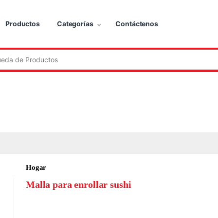
Productos
Categorías
Contáctenos
:
Hogar
Malla para enrollar sushi