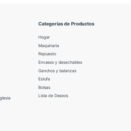
Categorías de Productos
Hogar
Maquinaria
Repuesto
Envases y desechables
Ganchos y balanzas
Estufa
Bolsas
Lista de Deseos
glesia