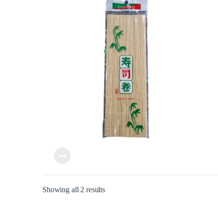
Showing all 2 results