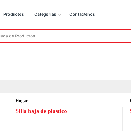
Productos
Categorías
Contáctenos
:
Hogar
Silla baja de plástico