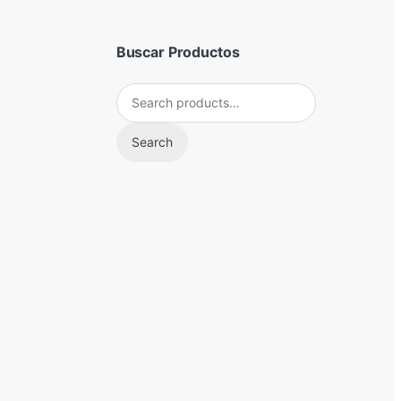
Buscar Productos
Search for:
Search