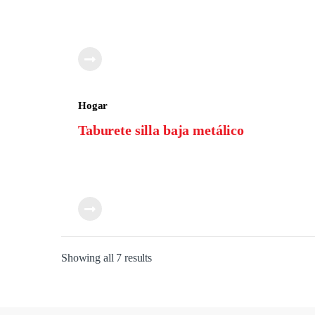
Hogar
Taburete silla baja metálico
Showing all 7 results