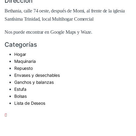
Dirección
Bethania, calle 74 oeste, después de Momi, al frente de la iglesia
Santísima Trinidad, local Multihogar Comercial
Nos puede encontrar en
Google Maps
y Waze.
Categorías
Hogar
Maquinaria
Repuesto
Envases y desechables
Ganchos y balanzas
Estufa
Bolsas
Lista de Deseos