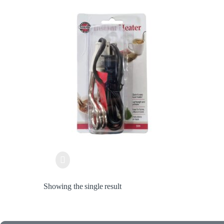
Showing the single result