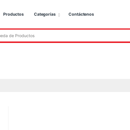
Productos
Categorías
Contáctenos
: