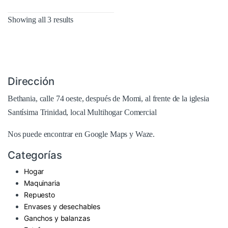
Showing all 3 results
Dirección
Bethania, calle 74 oeste, después de Momi, al frente de la iglesia
Santísima Trinidad, local Multihogar Comercial
Nos puede encontrar en
Google Maps
y Waze.
Categorías
Hogar
Maquinaria
Repuesto
Envases y desechables
Ganchos y balanzas