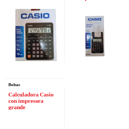
Bolsas
Calculadora Casio
con impresora
grande