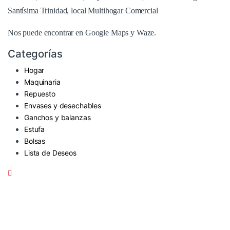
Santísima Trinidad, local Multihogar Comercial
Nos puede encontrar en
Google Maps
y Waze.
Categorías
Hogar
Maquinaria
Repuesto
Envases y desechables
Ganchos y balanzas
Estufa
Bolsas
Lista de Deseos