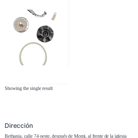
Showing the single result
Dirección
Bethania, calle 74 oeste, después de Momi, al frente de la iglesia